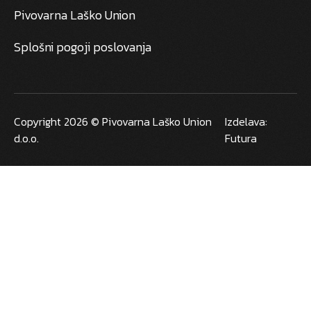
Pivovarna Laško Union
Splošni pogoji poslovanja
Copyright 2026 © Pivovarna Laško Union
Izdelava:
d.o.o.
Futura