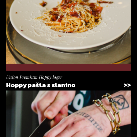
Union Premium Hoppy lager
Hoppy pašta s slanino