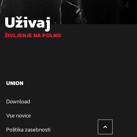
Uživaj
ŽIVLJENJE NA POLNO
UNION
Download
Vse novice
Politika zasebnosti