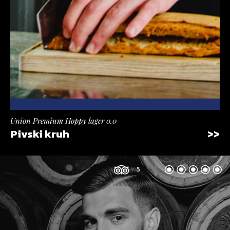
Union Premium Hoppy lager 0.0
Pivski kruh