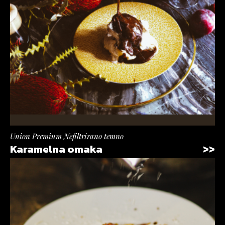
Union Premium Nefiltrirano temno
Karamelna omaka