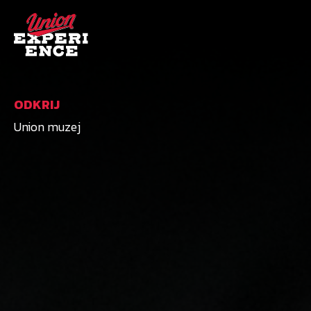
ODKRIJ
Union muzej