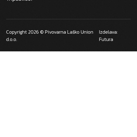
Copyright 2026 © Pivovarna Laško Union
Izdelava:
d.o.o.
Futura