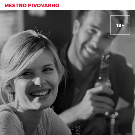
MESTNO PIVOVARNO