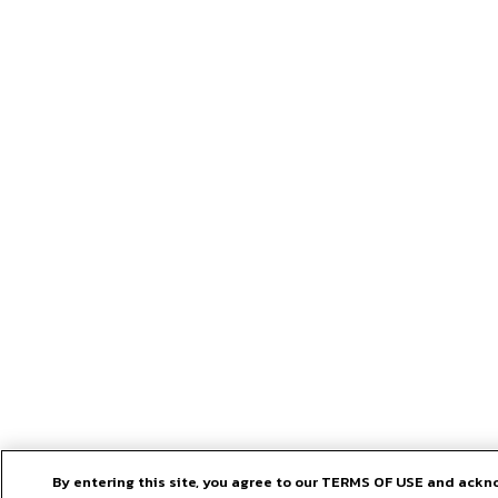
By entering this site, you agree to our TERMS OF USE and ack