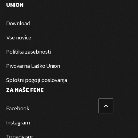
UNION
Download
Vse novice
Politika zasebnosti
Pivovarna Laško Union
Splošni pogoji poslovanja
ZA NAŠE FENE
Facebook
Instagram
Tripadvisor