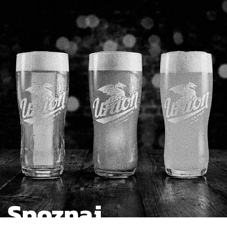
Spoznaj