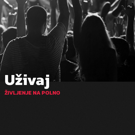
Uživaj
ŽIVLJENJE NA POLNO