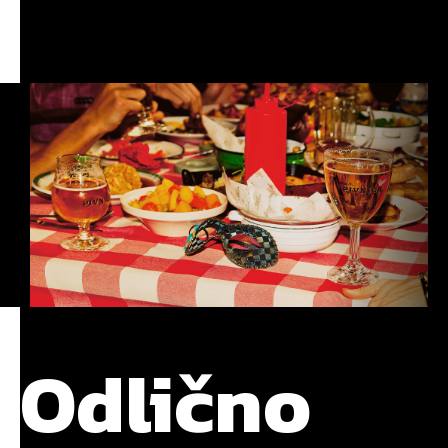
Odlično